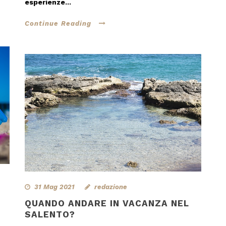
esperienze...
Continue Reading
31 Mag 2021
redazione
QUANDO ANDARE IN VACANZA NEL
SALENTO?