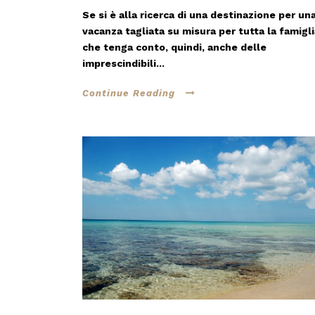
Se si è alla ricerca di una destinazione per un
vacanza tagliata su misura per tutta la famigli
che tenga conto, quindi, anche delle
imprescindibili...
Continue Reading