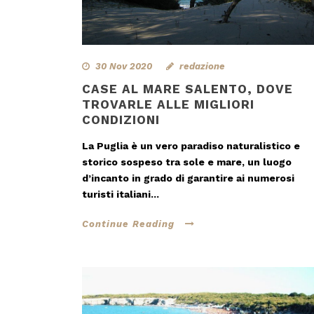
30 Nov 2020
redazione
CASE AL MARE SALENTO, DOVE
TROVARLE ALLE MIGLIORI
CONDIZIONI
La Puglia è un vero paradiso naturalistico e
storico sospeso tra sole e mare, un luogo
d’incanto in grado di garantire ai numerosi
turisti italiani...
Continue Reading