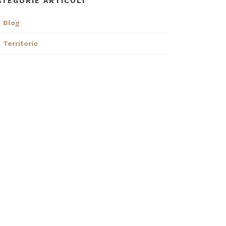
ATEGORIE ARTICOLI
Blog
Territorio