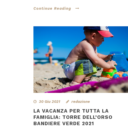
Continue Reading
30 Giu 2021
redazione
LA VACANZA PER TUTTA LA
FAMIGLIA: TORRE DELL’ORSO
BANDIERE VERDE 2021