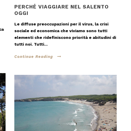
PERCHÉ VIAGGIARE NEL SALENTO
OGGI
Le diffuse preoccupazioni per il virus, la crisi
ca
sociale ed economica che viviamo sono tutti
elementi che ridefiniscono priorità e abitudini di
tutti noi. Tutti...
Continue Reading