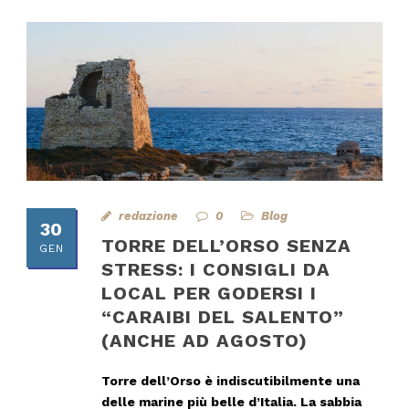
redazione
0
Blog
30
TORRE DELL’ORSO SENZA
GEN
STRESS: I CONSIGLI DA
LOCAL PER GODERSI I
“CARAIBI DEL SALENTO”
(ANCHE AD AGOSTO)
Torre dell’Orso è indiscutibilmente una
delle marine più belle d’Italia. La sabbia