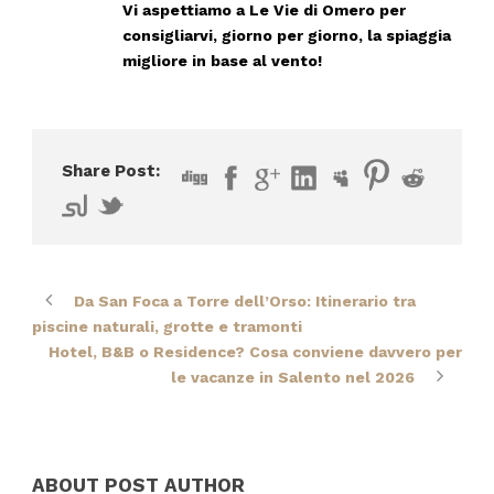
Vi aspettiamo a
Le Vie di Omero
per
consigliarvi, giorno per giorno, la spiaggia
migliore in base al vento!
Share Post:
Da San Foca a Torre dell’Orso: Itinerario tra
piscine naturali, grotte e tramonti
Hotel, B&B o Residence? Cosa conviene davvero per
le vacanze in Salento nel 2026
ABOUT POST AUTHOR