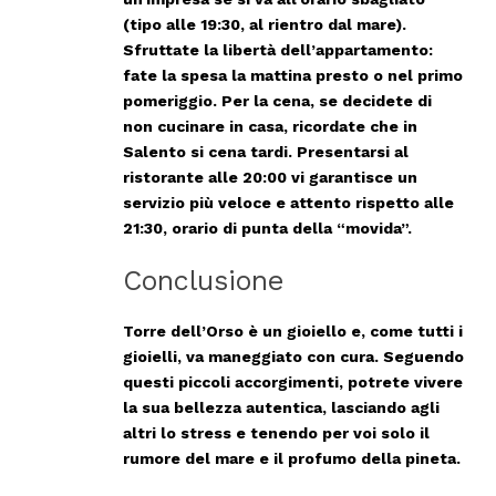
(tipo alle 19:30, al rientro dal mare).
Sfruttate la libertà dell’appartamento:
fate la spesa la mattina presto o nel primo
pomeriggio. Per la cena, se decidete di
non cucinare in casa, ricordate che in
Salento si cena tardi. Presentarsi al
ristorante alle 20:00 vi garantisce un
servizio più veloce e attento rispetto alle
21:30, orario di punta della “movida”.
Conclusione
Torre dell’Orso è un gioiello e, come tutti i
gioielli, va maneggiato con cura. Seguendo
questi piccoli accorgimenti, potrete vivere
la sua bellezza autentica, lasciando agli
altri lo stress e tenendo per voi solo il
rumore del mare e il profumo della pineta.