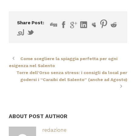
Share Post:
Come scegliere la spiaggia perfetta per ogni
esigenza nel Salento
Torre dell’Orso senza stress: i consigli da local per
godersi i “Caraibi del Salento” (anche ad Agosto)
ABOUT POST AUTHOR
redazione