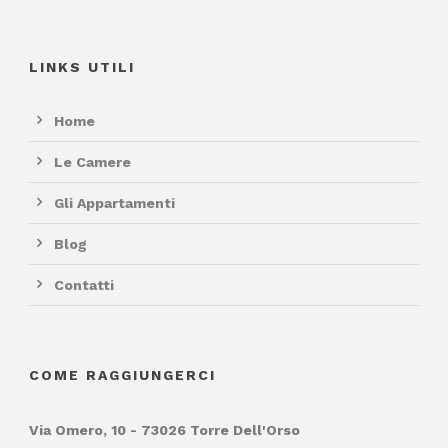
LINKS UTILI
Home
Le Camere
Gli Appartamenti
Blog
Contatti
COME RAGGIUNGERCI
Via Omero, 10 - 73026 Torre Dell'Orso