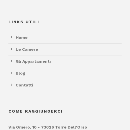
LINKS UTILI
Home
Le Camere
Gli Appartamenti
Blog
Contatti
COME RAGGIUNGERCI
Via Omero, 10 - 73026 Torre Dell'Orso