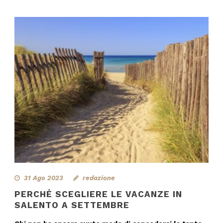
31 Ago 2023
redazione
PERCHÉ SCEGLIERE LE VACANZE IN
SALENTO A SETTEMBRE