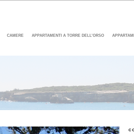
CAMERE
APPARTAMENTI A TORRE DELL’ORSO
APPARTAME
C