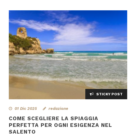
STICKY POST
01 Dic 2025
redazione
COME SCEGLIERE LA SPIAGGIA
PERFETTA PER OGNI ESIGENZA NEL
SALENTO