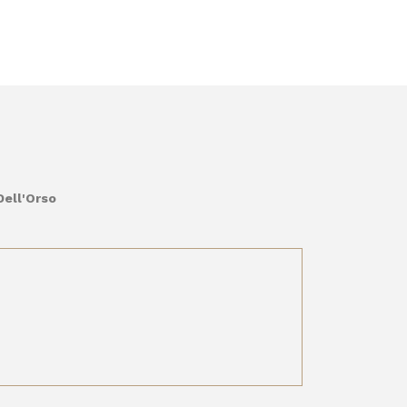
Dell'Orso