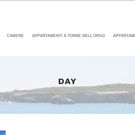
CAMERE
APPARTAMENTI A TORRE DELL’ORSO
APPARTAME
DAY
Agosto 29, 2024