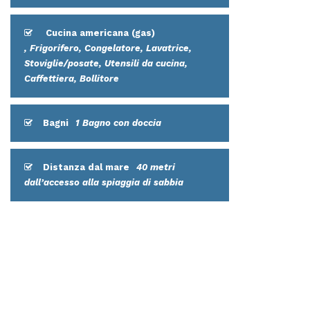
Cucina americana (gas)
, Frigorifero, Congelatore, Lavatrice,
Stoviglie/posate, Utensili da cucina,
Caffettiera, Bollitore
Bagni
1 Bagno con doccia
Distanza dal mare
40 metri
dall’accesso alla spiaggia di sabbia