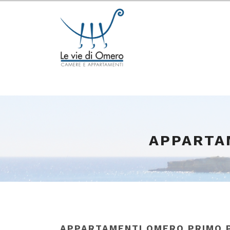
APPARTA
APPARTAMENTI OMERO PRIMO 