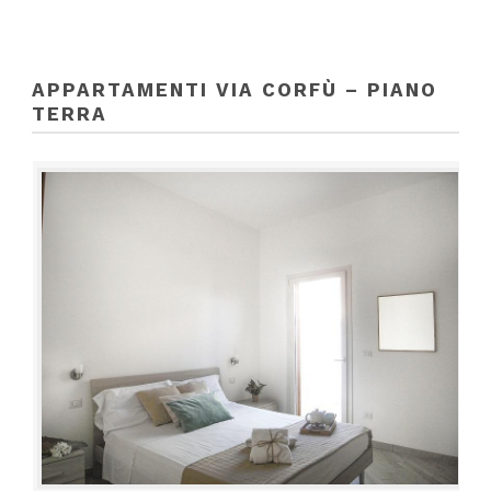
APPARTAMENTI VIA CORFÙ – PIANO
TERRA