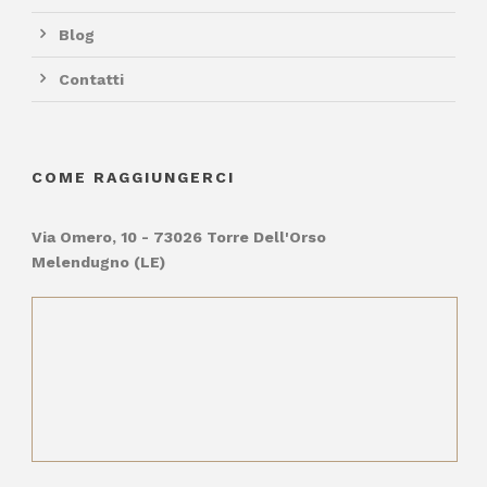
Blog
Contatti
COME RAGGIUNGERCI
Via Omero, 10 - 73026 Torre Dell'Orso
Melendugno (LE)