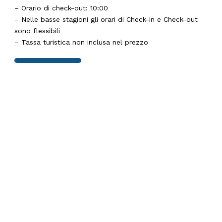
– Orario di check-out: 10:00
– Nelle basse stagioni gli orari di Check-in e Check-out
sono flessibili
– Tassa turistica non inclusa nel prezzo