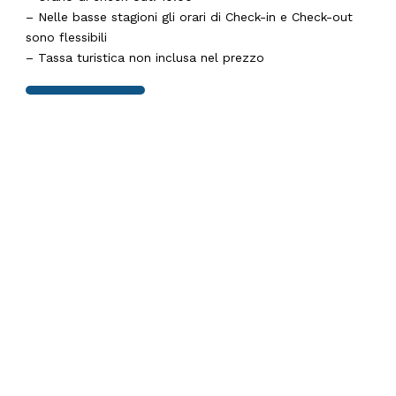
– Nelle basse stagioni gli orari di Check-in e Check-out
sono flessibili
– Tassa turistica non inclusa nel prezzo