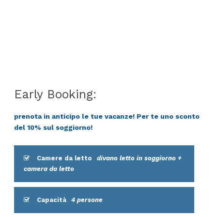
Early Booking:
prenota in anticipo le tue vacanze! Per te uno sconto
del 10% sul soggiorno!
Camere da letto
divano letto in soggiorno +
camera da letto
Capacità
4 persone