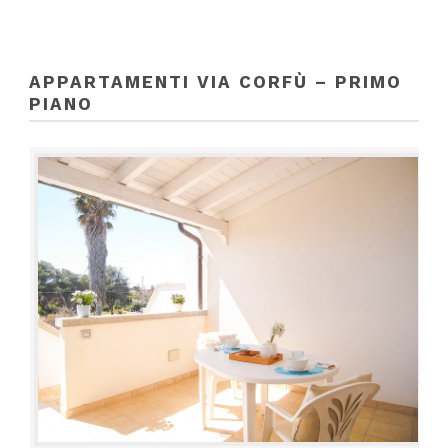
APPARTAMENTI VIA CORFÙ – PRIMO
PIANO