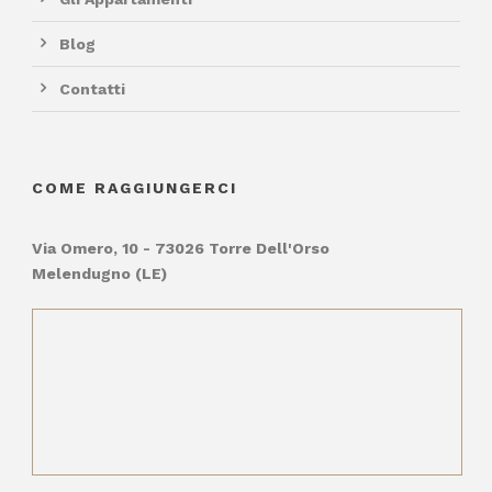
Blog
Contatti
COME RAGGIUNGERCI
Via Omero, 10 - 73026 Torre Dell'Orso
Melendugno (LE)