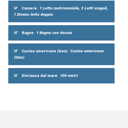
Camere
1 Letto matrimoniale, 2 Letti singoli,
1 Divano letto doppio
Bagno
1 Bagno con doccia
Cucina americana (Gas)
Cucina americana
(Gas):
Distanza dal mare
100 metri